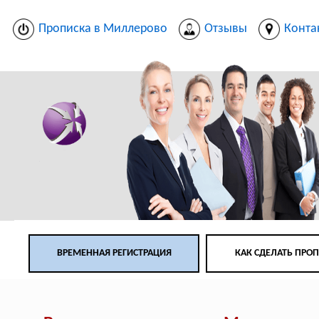
Прописка в Миллерово
Отзывы
Конта
ВРЕМЕННАЯ РЕГИСТРАЦИЯ
КАК СДЕЛАТЬ ПРО